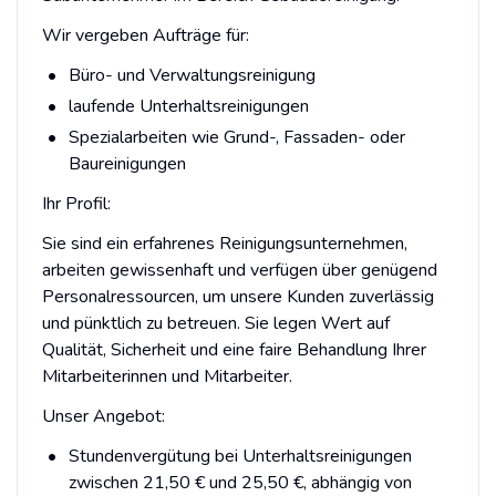
Wir vergeben Aufträge für:
Büro- und Verwaltungsreinigung
laufende Unterhaltsreinigungen
Spezialarbeiten wie Grund-, Fassaden- oder
Baureinigungen
Ihr Profil:
Sie sind ein erfahrenes Reinigungsunternehmen,
arbeiten gewissenhaft und verfügen über genügend
Personalressourcen, um unsere Kunden zuverlässig
und pünktlich zu betreuen. Sie legen Wert auf
Qualität, Sicherheit und eine faire Behandlung Ihrer
Mitarbeiterinnen und Mitarbeiter.
Unser Angebot:
Stundenvergütung bei Unterhaltsreinigungen
zwischen 21,50 € und 25,50 €, abhängig von