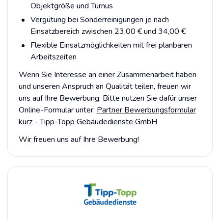
Objektgröße und Turnus
Vergütung bei Sonderreinigungen je nach
Einsatzbereich zwischen 23,00 € und 34,00 €
Flexible Einsatzmöglichkeiten mit frei planbaren
Arbeitszeiten
Wenn Sie Interesse an einer Zusammenarbeit haben
und unseren Anspruch an Qualität teilen, freuen wir
uns auf Ihre Bewerbung. Bitte nutzen Sie dafür unser
Online-Formular unter:
Partner Bewerbungsformular
kurz - Tipp-Topp Gebäudedienste GmbH
Wir freuen uns auf Ihre Bewerbung!