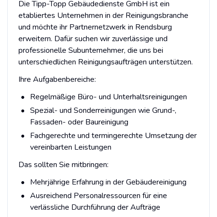
Die Tipp-Topp Gebäudedienste GmbH ist ein
etabliertes Unternehmen in der Reinigungsbranche
und möchte ihr Partnernetzwerk in Rendsburg
erweitern. Dafür suchen wir zuverlässige und
professionelle Subunternehmer, die uns bei
unterschiedlichen Reinigungsaufträgen unterstützen.
Ihre Aufgabenbereiche:
Regelmäßige Büro- und Unterhaltsreinigungen
Spezial- und Sonderreinigungen wie Grund-,
Fassaden- oder Baureinigung
Fachgerechte und termingerechte Umsetzung der
vereinbarten Leistungen
Das sollten Sie mitbringen:
Mehrjährige Erfahrung in der Gebäudereinigung
Ausreichend Personalressourcen für eine
verlässliche Durchführung der Aufträge