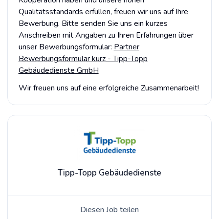
Qualitätsstandards erfüllen, freuen wir uns auf Ihre
Bewerbung. Bitte senden Sie uns ein kurzes
Anschreiben mit Angaben zu Ihren Erfahrungen über
unser Bewerbungsformular:
Partner
Bewerbungsformular kurz - Tipp-Topp
Gebäudedienste GmbH
Wir freuen uns auf eine erfolgreiche Zusammenarbeit!
Tipp-Topp Gebäudedienste
Diesen Job teilen