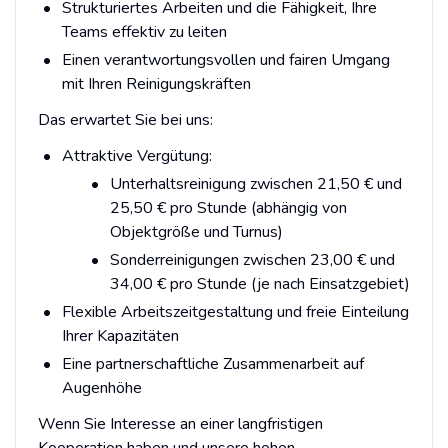
Strukturiertes Arbeiten und die Fähigkeit, Ihre
Teams effektiv zu leiten
Einen verantwortungsvollen und fairen Umgang
mit Ihren Reinigungskräften
Das erwartet Sie bei uns:
Attraktive Vergütung:
Unterhaltsreinigung zwischen 21,50 € und
25,50 € pro Stunde (abhängig von
Objektgröße und Turnus)
Sonderreinigungen zwischen 23,00 € und
34,00 € pro Stunde (je nach Einsatzgebiet)
Flexible Arbeitszeitgestaltung und freie Einteilung
Ihrer Kapazitäten
Eine partnerschaftliche Zusammenarbeit auf
Augenhöhe
Wenn Sie Interesse an einer langfristigen
Kooperation haben und unsere hohen