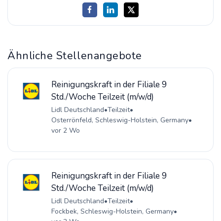
Ähnliche Stellenangebote
Reinigungskraft in der Filiale 9
Std./Woche Teilzeit (m/w/d)
Lidl Deutschland
•
Teilzeit
•
Osterrönfeld, Schleswig-Holstein, Germany
•
vor 2 Wo
Reinigungskraft in der Filiale 9
Std./Woche Teilzeit (m/w/d)
Lidl Deutschland
•
Teilzeit
•
Fockbek, Schleswig-Holstein, Germany
•