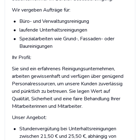
Wir vergeben Aufträge für:
Büro- und Verwaltungsreinigung
laufende Unterhaltsreinigungen
Spezialarbeiten wie Grund-, Fassaden- oder
Baureinigungen
Ihr Profil:
Sie sind ein erfahrenes Reinigungsunternehmen,
arbeiten gewissenhaft und verfügen über genügend
Personalressourcen, um unsere Kunden zuverlässig
und pünktlich zu betreuen. Sie legen Wert auf
Qualität, Sicherheit und eine faire Behandlung Ihrer
Mitarbeiterinnen und Mitarbeiter.
Unser Angebot:
Stundenvergütung bei Unterhaltsreinigungen
zwischen 21,50 € und 25,50 €, abhängig von