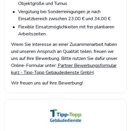
Objektgröße und Turnus
Vergütung bei Sonderreinigungen je nach
Einsatzbereich zwischen 23,00 € und 34,00 €
Flexible Einsatzmöglichkeiten mit frei planbaren
Arbeitszeiten
Wenn Sie Interesse an einer Zusammenarbeit haben
und unseren Anspruch an Qualität teilen, freuen wir
uns auf Ihre Bewerbung. Bitte nutzen Sie dafür unser
Online-Formular unter:
Partner Bewerbungsformular
kurz - Tipp-Topp Gebäudedienste GmbH
.
Wir freuen uns auf Ihre Bewerbung!