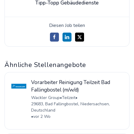
Tipp-Topp Gebäudedienste
Diesen Job teilen
Ähnliche Stellenangebote
Vorarbeiter Reinigung Teilzeit Bad
Fallingbostel (m/w/d)
Wackler Group
•
Teilzeit
•
29683, Bad Fallingbostel, Niedersachsen,
Deutschland
•
vor 2 Wo