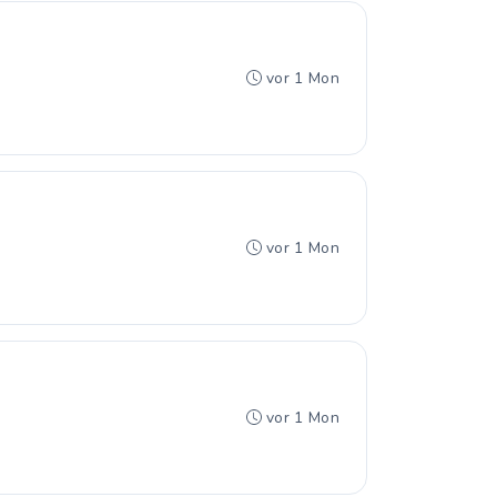
vor 1 Mon
vor 1 Mon
vor 1 Mon