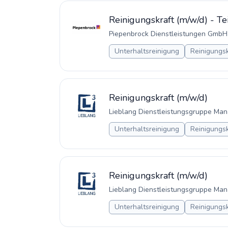
Reinigungskraft (m/w/d) - Tei
Piepenbrock Dienstleistungen GmbH
Unterhaltsreinigung
Reinigungsk
Reinigungskraft (m/w/d)
Lieblang Dienstleistungsgruppe M
Unterhaltsreinigung
Reinigungsk
Reinigungskraft (m/w/d)
Lieblang Dienstleistungsgruppe M
Unterhaltsreinigung
Reinigungsk