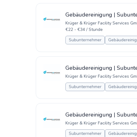
Gebäudereinigung | Subunt
Krüger & Krüger Facility Services G
€22 - €34 / Stunde
Subunternehmer
Gebäudereinig
Gebäudereinigung | Subunte
Krüger & Krüger Facility Services G
Subunternehmer
Gebäudereinig
Gebäudereinigung | Subunte
Krüger & Krüger Facility Services G
Subunternehmer
Gebäudereinig