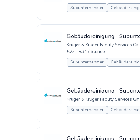
Subunternehmer
Gebäudereinig
Gebäudereinigung | Subunt
Krüger & Krüger Facility Services G
€22 - €34 / Stunde
Subunternehmer
Gebäudereinig
Gebäudereinigung | Subunte
Krüger & Krüger Facility Services G
Subunternehmer
Gebäudereinig
Gebäudereinigung | Subunte