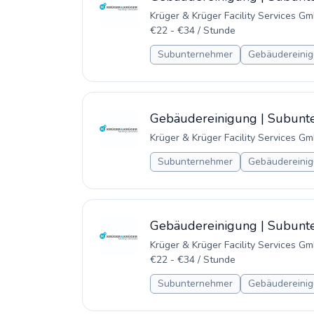
Krüger & Krüger Facility Services G
€22 - €34 / Stunde
Subunternehmer
Gebäudereinig
Gebäudereinigung | Subunte
Krüger & Krüger Facility Services G
Subunternehmer
Gebäudereinig
Gebäudereinigung | Subunte
Krüger & Krüger Facility Services G
€22 - €34 / Stunde
Subunternehmer
Gebäudereinig