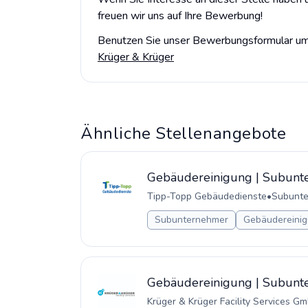
freuen wir uns auf Ihre Bewerbung!
Benutzen Sie unser Bewerbungsformular um 
Krüger & Krüger
Ähnliche Stellenangebote
Gebäudereinigung | Subunte
Tipp-Topp Gebäudedienste
•
Subunt
Subunternehmer
Gebäudereinig
Gebäudereinigung | Subunte
Krüger & Krüger Facility Services G