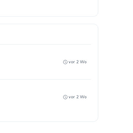
vor 2 Wo
vor 2 Wo