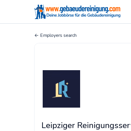
Employers search
Leipziger Reinigungsser