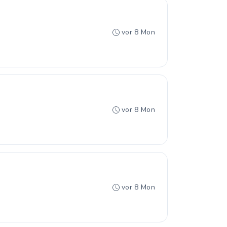
vor 8 Mon
vor 8 Mon
vor 8 Mon