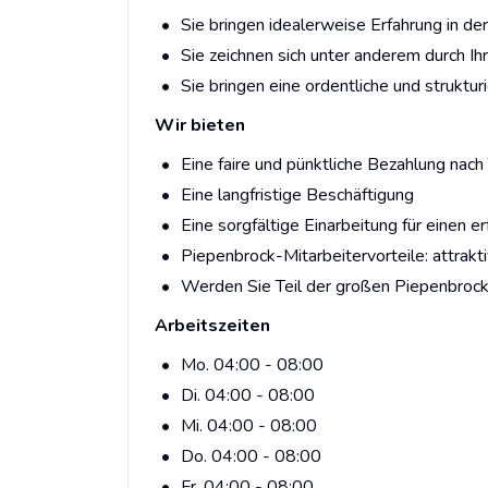
Sie bringen idealerweise Erfahrung in der
Sie zeichnen sich unter anderem durch Ihr
Sie bringen eine ordentliche und struktu
Wir bieten
Eine faire und pünktliche Bezahlung nach 
Eine langfristige Beschäftigung
Eine sorgfältige Einarbeitung für einen e
Piepenbrock-Mitarbeitervorteile: attrakt
Werden Sie Teil der großen Piepenbrock
Arbeitszeiten
Mo. 04:00 - 08:00
Di. 04:00 - 08:00
Mi. 04:00 - 08:00
Do. 04:00 - 08:00
Fr. 04:00 - 08:00