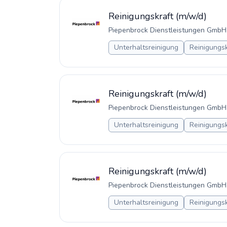
Reinigungskraft (m/w/d)
Piepenbrock Dienstleistungen GmbH
Unterhaltsreinigung
Reinigungsk
Reinigungskraft (m/w/d)
Piepenbrock Dienstleistungen GmbH
Unterhaltsreinigung
Reinigungsk
Reinigungskraft (m/w/d)
Piepenbrock Dienstleistungen GmbH
Unterhaltsreinigung
Reinigungsk