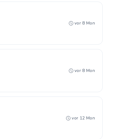
vor 8 Mon
vor 8 Mon
vor 12 Mon