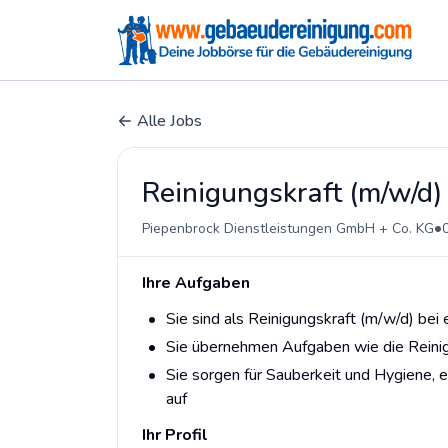
Alle Jobs
Reinigungskraft (m/w/d)
•
Piepenbrock Dienstleistungen GmbH + Co. KG
Ihre Aufgaben
Sie sind als Reinigungskraft (m/w/d) bei
Sie übernehmen Aufgaben wie die Reinig
Sie sorgen für Sauberkeit und Hygiene, 
auf
Ihr Profil