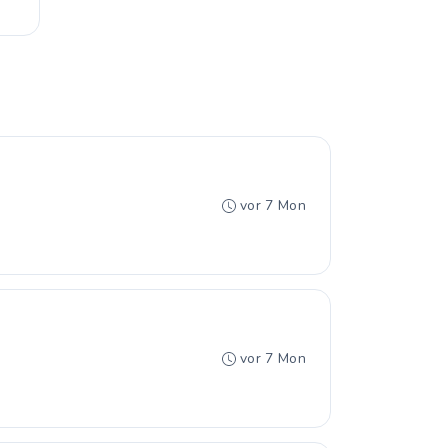
vor 7 Mon
vor 7 Mon