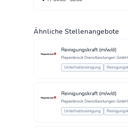
Ähnliche Stellenangebote
Reinigungskraft (m/w/d)
Piepenbrock Dienstleistungen GmbH
Unterhaltsreinigung
Reinigungsk
Reinigungskraft (m/w/d)
Piepenbrock Dienstleistungen GmbH
Unterhaltsreinigung
Reinigungsk