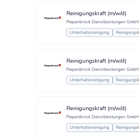
Reinigungskraft (m/w/d)
Piepenbrock Dienstleistungen GmbH
Unterhaltsreinigung
Reinigungsk
Reinigungskraft (m/w/d)
Piepenbrock Dienstleistungen GmbH
Unterhaltsreinigung
Reinigungsk
Reinigungskraft (m/w/d)
Piepenbrock Dienstleistungen GmbH
Unterhaltsreinigung
Reinigungsk