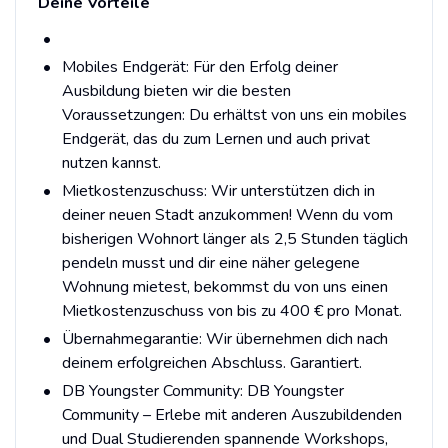
Deine Vorteile
Mobiles Endgerät: Für den Erfolg deiner
Ausbildung bieten wir die besten
Voraussetzungen: Du erhältst von uns ein mobiles
Endgerät, das du zum Lernen und auch privat
nutzen kannst.
Mietkostenzuschuss: Wir unterstützen dich in
deiner neuen Stadt anzukommen! Wenn du vom
bisherigen Wohnort länger als 2,5 Stunden täglich
pendeln musst und dir eine näher gelegene
Wohnung mietest, bekommst du von uns einen
Mietkostenzuschuss von bis zu 400 € pro Monat.
Übernahmegarantie: Wir übernehmen dich nach
deinem erfolgreichen Abschluss. Garantiert.
DB Youngster Community: DB Youngster
Community – Erlebe mit anderen Auszubildenden
und Dual Studierenden spannende Workshops,