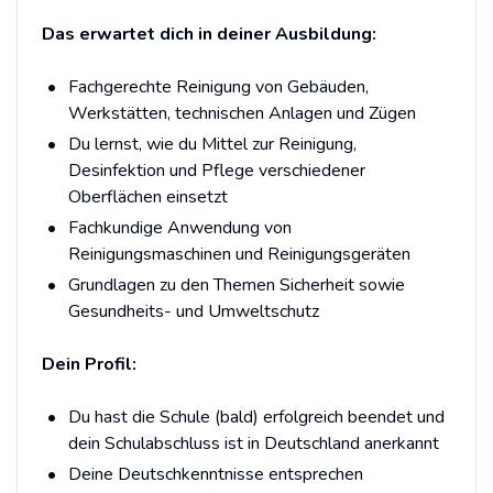
Das erwartet dich in deiner Ausbildung:
Fachgerechte Reinigung von Gebäuden,
Werkstätten, technischen Anlagen und Zügen
Du lernst, wie du Mittel zur Reinigung,
Desinfektion und Pflege verschiedener
Oberflächen einsetzt
Fachkundige Anwendung von
Reinigungsmaschinen und Reinigungsgeräten
Grundlagen zu den Themen Sicherheit sowie
Gesundheits- und Umweltschutz
Dein Profil:
Du hast die Schule (bald) erfolgreich beendet und
dein Schulabschluss ist in Deutschland anerkannt
Deine Deutschkenntnisse entsprechen