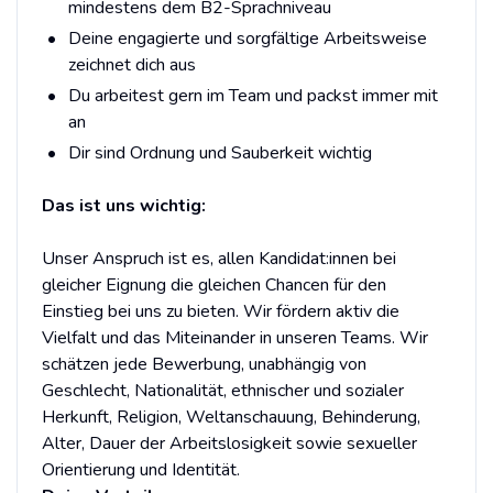
mindestens dem B2-Sprachniveau
Deine engagierte und sorgfältige Arbeitsweise
zeichnet dich aus
Du arbeitest gern im Team und packst immer mit
an
Dir sind Ordnung und Sauberkeit wichtig
Das ist uns wichtig:
Unser Anspruch ist es, allen Kandidat:innen bei
gleicher Eignung die gleichen Chancen für den
Einstieg bei uns zu bieten. Wir fördern aktiv die
Vielfalt und das Miteinander in unseren Teams. Wir
schätzen jede Bewerbung, unabhängig von
Geschlecht, Nationalität, ethnischer und sozialer
Herkunft, Religion, Weltanschauung, Behinderung,
Alter, Dauer der Arbeitslosigkeit sowie sexueller
Orientierung und Identität.