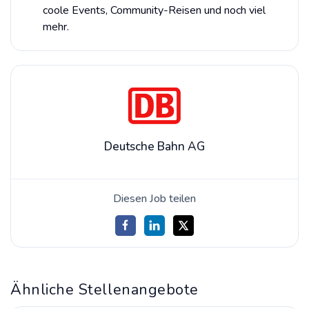
coole Events, Community-Reisen und noch viel
mehr.
Deutsche Bahn AG
Diesen Job teilen
Ähnliche Stellenangebote