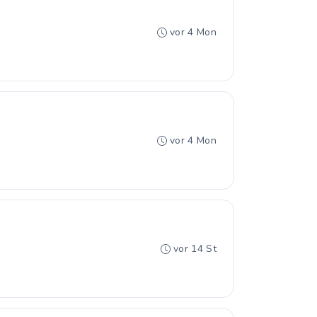
vor 4 Mon
vor 4 Mon
vor 14 St