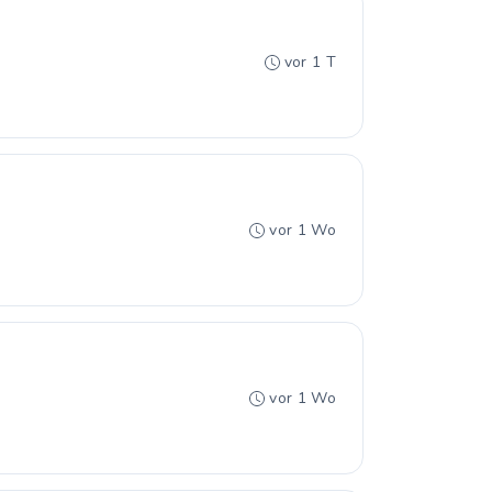
vor 1 T
vor 1 Wo
vor 1 Wo