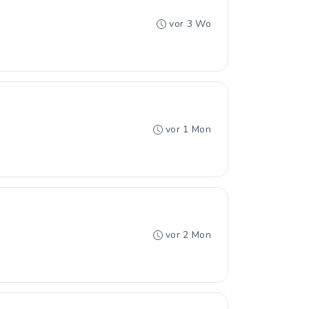
vor 3 Wo
vor 1 Mon
vor 2 Mon