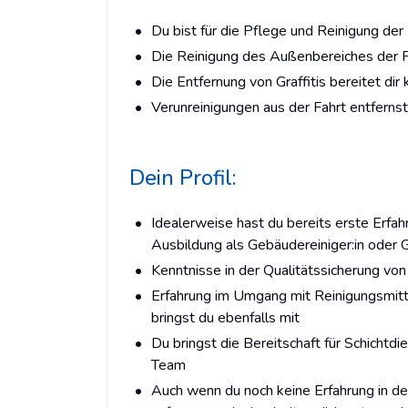
Du bist für die Pflege und Reinigung der
Die Reinigung des Außenbereiches der F
Die Entfernung von Graffitis bereitet di
Verunreinigungen aus der Fahrt entferns
Dein Profil:
Idealerweise hast du bereits erste Erfah
Ausbildung als Gebäudereiniger:in oder Gl
Kenntnisse in der Qualitätssicherung vo
Erfahrung im Umgang mit Reinigungsmitt
bringst du ebenfalls mit
Du bringst die Bereitschaft für Schichtdi
Team
Auch wenn du noch keine Erfahrung in d