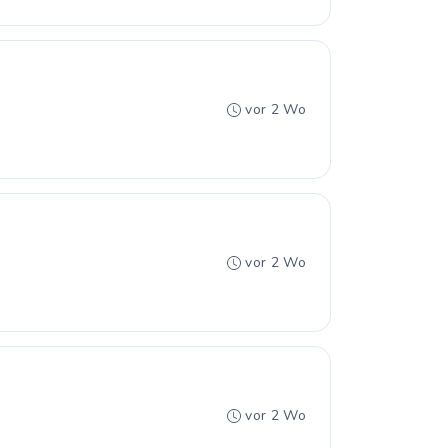
vor 2 Wo
vor 2 Wo
vor 2 Wo