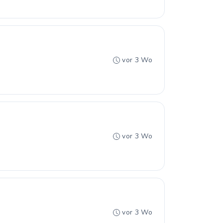
vor 3 Wo
vor 3 Wo
vor 3 Wo