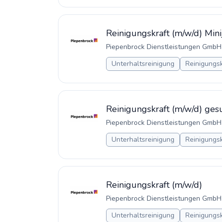
Reinigungskraft (m/w/d) Mini
Piepenbrock Dienstleistungen GmbH
Unterhaltsreinigung
Reinigungsk
Reinigungskraft (m/w/d) ges
Piepenbrock Dienstleistungen GmbH
Unterhaltsreinigung
Reinigungsk
Reinigungskraft (m/w/d)
Piepenbrock Dienstleistungen GmbH
Unterhaltsreinigung
Reinigungsk