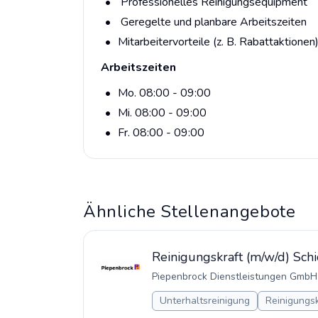
Professionelles Reinigungsequipment
Geregelte und planbare Arbeitszeiten
Mitarbeitervorteile (z. B. Rabattaktionen
Arbeitszeiten
Mo. 08:00 - 09:00
Mi. 08:00 - 09:00
Fr. 08:00 - 09:00
Ähnliche Stellenangebote
Reinigungskraft (m/w/d) Sc
Piepenbrock Dienstleistungen GmbH
Unterhaltsreinigung
Reinigungsk