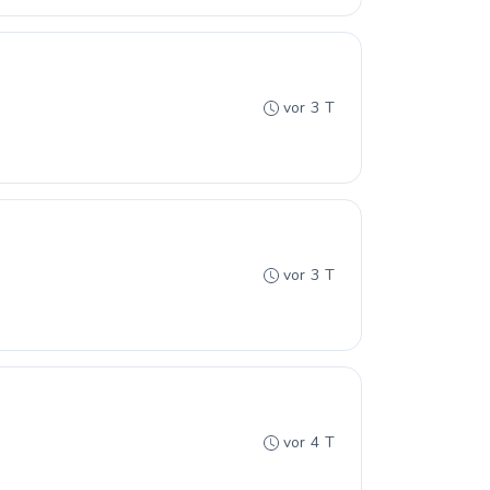
vor 3 T
vor 3 T
vor 4 T