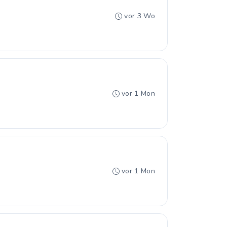
vor 3 Wo
vor 1 Mon
vor 1 Mon