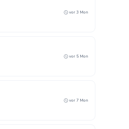
vor 3 Mon
vor 5 Mon
vor 7 Mon