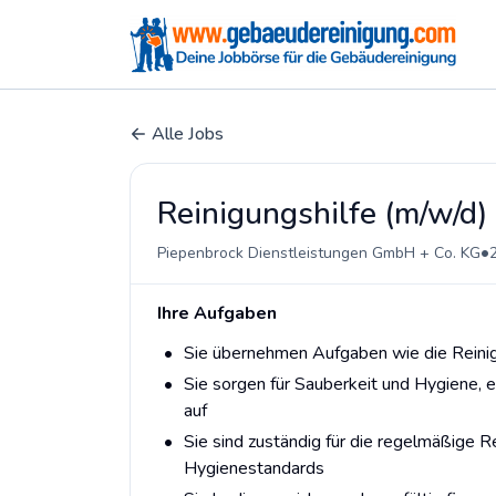
Alle Jobs
Reinigungshilfe (m/w/d)
•
Piepenbrock Dienstleistungen GmbH + Co. KG
Ihre Aufgaben
Sie übernehmen Aufgaben wie die Reinig
Sie sorgen für Sauberkeit und Hygiene, 
auf
Sie sind zuständig für die regelmäßige 
Hygienestandards