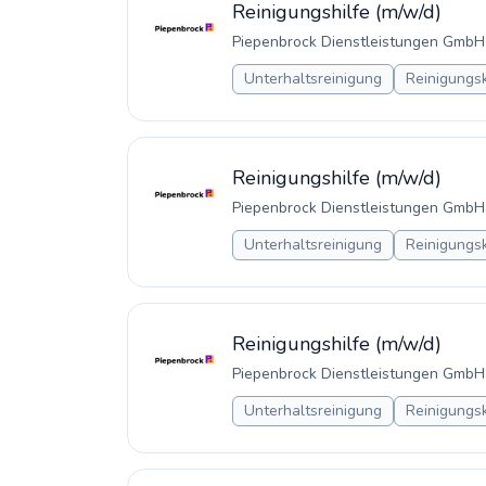
Reinigungshilfe (m/w/d)
Piepenbrock Dienstleistungen GmbH
Unterhaltsreinigung
Reinigungsk
Reinigungshilfe (m/w/d)
Piepenbrock Dienstleistungen GmbH
Unterhaltsreinigung
Reinigungsk
Reinigungshilfe (m/w/d)
Piepenbrock Dienstleistungen GmbH
Unterhaltsreinigung
Reinigungsk