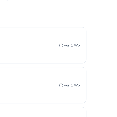
vor 1 Wo
vor 1 Wo