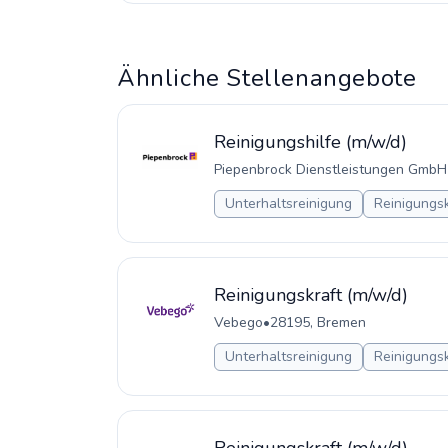
Ähnliche Stellenangebote
Reinigungshilfe (m/w/d)
Piepenbrock Dienstleistungen GmbH
Unterhaltsreinigung
Reinigungsk
Reinigungskraft (m/w/d)
Vebego
•
28195, Bremen
Unterhaltsreinigung
Reinigungsk