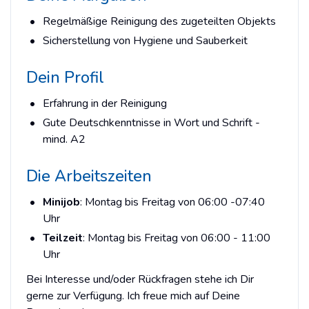
Regelmäßige Reinigung des zugeteilten Objekts
Sicherstellung von Hygiene und Sauberkeit
Dein Profil
Erfahrung in der Reinigung
Gute Deutschkenntnisse in Wort und Schrift -
mind. A2
Die Arbeitszeiten
Minijob
: Montag bis Freitag von 06:00 -07:40
Uhr
Teilzeit
: Montag bis Freitag von 06:00 - 11:00
Uhr
Bei Interesse und/oder Rückfragen stehe ich Dir
gerne zur Verfügung. Ich freue mich auf Deine