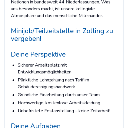
Nationen in bundesweit 44 Niederlassungen. Was
uns besonders macht, ist unsere kollegiale
Atmosphäre und das menschliche Miteinander.
Minijob/Teilzeitstelle in Zolling zu
vergeben!
Deine Perspektive
Sicherer Arbeitsplatz mit
Entwicklungsmöglichkeiten
Pünktliche Lohnzahlung nach Tarif im
Gebäudereinigungshandwerk
Gründliche Einarbeitung durch unser Team
Hochwertige, kostenlose Arbeitskleidung
Unbefristete Festanstellung – keine Zeitarbeit!
Deine Aufgaben