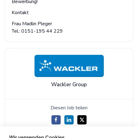
Bewerbung!
Kontakt
Frau Madlin Pleger
Tel.: 0151-195 44 229
Wackler Group
Diesen Job teilen
Wir verwenden Cookies