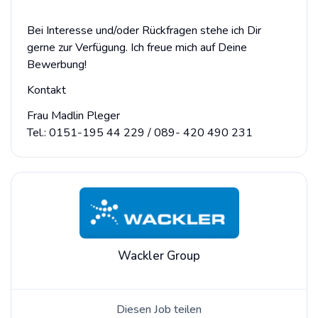
Bei Interesse und/oder Rückfragen stehe ich Dir
gerne zur Verfügung. Ich freue mich auf Deine
Bewerbung!
Kontakt
Frau Madlin Pleger
Tel.: 0151-195 44 229 /
089- 420 490 231
Wackler Group
Diesen Job teilen