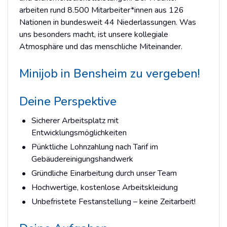
arbeiten rund 8.500 Mitarbeiter*innen aus 126
Nationen in bundesweit 44 Niederlassungen. Was
uns besonders macht, ist unsere kollegiale
Atmosphäre und das menschliche Miteinander.
Minijob in Bensheim zu vergeben!
Deine Perspektive
Sicherer Arbeitsplatz mit
Entwicklungsmöglichkeiten
Pünktliche Lohnzahlung nach Tarif im
Gebäudereinigungshandwerk
Gründliche Einarbeitung durch unser Team
Hochwertige, kostenlose Arbeitskleidung
Unbefristete Festanstellung – keine Zeitarbeit!