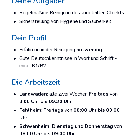
Deine Aufgaben
Regelmäßige Reinigung des zugeteilten Objekts
Sicherstellung von Hygiene und Sauberkeit
Dein Profil
Erfahrung in der Reinigung
notwendig
Gute Deutschkenntnisse in Wort und Schrift -
mind. B1/B2
Die Arbeitszeit
Langwaden:
alle zwei Wochen
Freitags
von
8:00 Uhr bis 09:30 Uhr
Fehlheim
:
Freitags
von
08:00 Uhr bis 09:00
Uhr
Schwanheim: Dienstag und Donnerstag
von
08:00 Uhr bis 09:00 Uhr