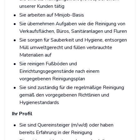
unserer Kunden tätig
Sie arbeiten auf Minijob-Basis
Sie übernehmen Aufgaben wie die Reinigung von
Verkaufsflächen, Büros, Sanitäranlagen und Fluren
Sie sorgen für Sauberkeit und Hygiene, entsorgen
Müll umweltgerecht und füllen verbrauchte
Materialien auf
Sie reinigen Fußböden und
Einrichtungsgegenstände nach einem
vorgegebenen Reinigungsplan
Sie sind zuständig für die regelmäßige Reinigung
gemäß den vorgegebenen Richtlinien und
Hygienestandards
Ihr Profil
Sie sind Quereinsteiger (m/w/d) oder haben
bereits Erfahrung in der Reinigung