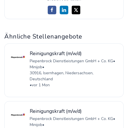
Ähnliche Stellenangebote
Reinigungskraft (m/w/d)
Piepenbrock Dienstleistungen GmbH + Co. KG
•
Minijob
•
30916, Isernhagen, Niedersachsen,
Deutschland
•
vor 1 Mon
Reinigungskraft (m/w/d)
Piepenbrock Dienstleistungen GmbH + Co. KG
•
Minijob
•