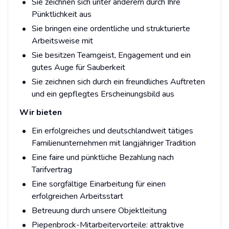
Sie zeichnen sich unter anderem durch Ihre
Pünktlichkeit aus
Sie bringen eine ordentliche und strukturierte
Arbeitsweise mit
Sie besitzen Teamgeist, Engagement und ein
gutes Auge für Sauberkeit
Sie zeichnen sich durch ein freundliches Auftreten
und ein gepflegtes Erscheinungsbild aus
Wir bieten
Ein erfolgreiches und deutschlandweit tätiges
Familienunternehmen mit langjähriger Tradition
Eine faire und pünktliche Bezahlung nach
Tarifvertrag
Eine sorgfältige Einarbeitung für einen
erfolgreichen Arbeitsstart
Betreuung durch unsere Objektleitung
Piepenbrock-Mitarbeitervorteile: attraktive