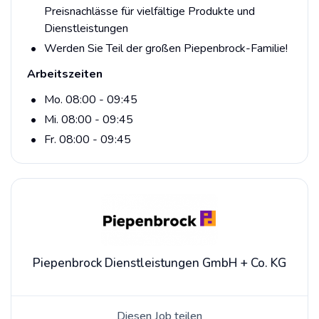
Preisnachlässe für vielfältige Produkte und
Dienstleistungen
Werden Sie Teil der großen Piepenbrock-Familie!
Arbeitszeiten
Mo. 08:00 - 09:45
Mi. 08:00 - 09:45
Fr. 08:00 - 09:45
Piepenbrock Dienstleistungen GmbH + Co. KG
Diesen Job teilen