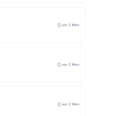
vor 2 Mon
vor 2 Mon
vor 2 Mon