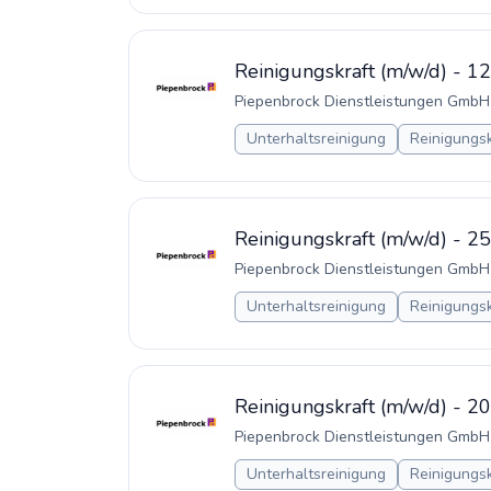
Reinigungskraft (m/w/d) - 12
Piepenbrock Dienstleistungen GmbH
Unterhaltsreinigung
Reinigungsk
Reinigungskraft (m/w/d) - 2
Piepenbrock Dienstleistungen GmbH
Unterhaltsreinigung
Reinigungsk
Reinigungskraft (m/w/d) - 2
Piepenbrock Dienstleistungen GmbH
Unterhaltsreinigung
Reinigungsk