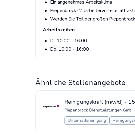
Ein angenehmes Arbeitsklima
Piepenbrock-Mitarbeitervorteile: attrakt
Werden Sie Teil der großen Piepenbrock
Arbeitszeiten
Di. 10:00 - 16:00
Do. 10:00 - 16:00
Ähnliche Stellenangebote
Reinigungskraft (m/w/d) - 15
Piepenbrock Dienstleistungen GmbH
Unterhaltsreinigung
Reinigungsk