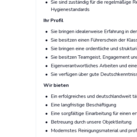
Sie sind zuständig für die regelmäßige 
Hygienestandards
Ihr Profil
Sie bringen idealerweise Erfahrung in de
Sie besitzen einen Führerschein der Klas
Sie bringen eine ordentliche und struktu
Sie besitzen Teamgeist, Engagement und
Eigenverantwortliches Arbeiten und eine 
Sie verfügen über gute Deutschkenntniss
Wir bieten
Ein erfolgreiches und deutschlandweit tä
Eine langfristige Beschäftigung
Eine sorgfältige Einarbeitung für einen e
Betreuung durch unsere Objektleitung
Modernstes Reinigungsmaterial und prof