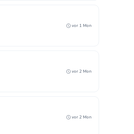
vor 1 Mon
vor 2 Mon
vor 2 Mon