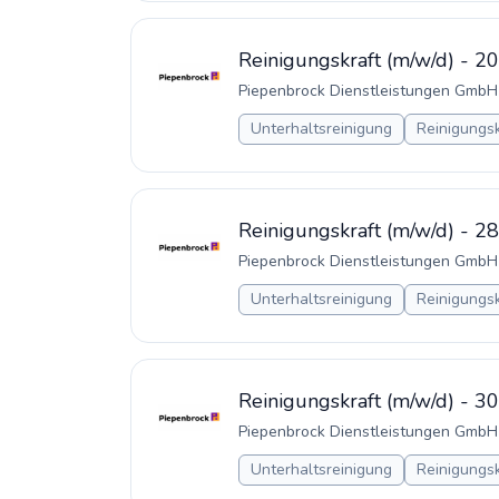
Reinigungskraft (m/w/d) - 20
Piepenbrock Dienstleistungen GmbH
Unterhaltsreinigung
Reinigungsk
Reinigungskraft (m/w/d) - 28
Piepenbrock Dienstleistungen GmbH
Unterhaltsreinigung
Reinigungsk
Reinigungskraft (m/w/d) - 30
Piepenbrock Dienstleistungen GmbH
Unterhaltsreinigung
Reinigungsk