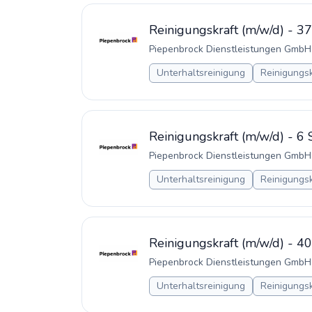
Reinigungskraft (m/w/d) - 37
Piepenbrock Dienstleistungen GmbH
Unterhaltsreinigung
Reinigungsk
Reinigungskraft (m/w/d) - 6
Piepenbrock Dienstleistungen GmbH
Unterhaltsreinigung
Reinigungsk
Reinigungskraft (m/w/d) - 40
Piepenbrock Dienstleistungen GmbH
Unterhaltsreinigung
Reinigungsk