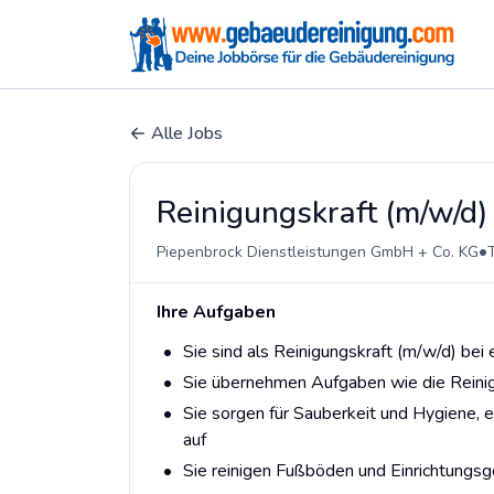
Alle Jobs
Reinigungskraft (m/w/d) 
•
Piepenbrock Dienstleistungen GmbH + Co. KG
T
Ihre Aufgaben
Sie sind als Reinigungskraft (m/w/d) bei
Sie übernehmen Aufgaben wie die Reinig
Sie sorgen für Sauberkeit und Hygiene, 
auf
Sie reinigen Fußböden und Einrichtung