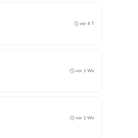
vor 4 T
vor 1 Wo
vor 1 Wo