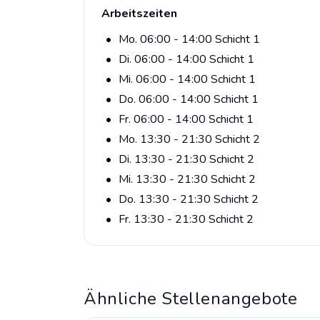
Arbeitszeiten
Mo. 06:00 - 14:00 Schicht 1
Di. 06:00 - 14:00 Schicht 1
Mi. 06:00 - 14:00 Schicht 1
Do. 06:00 - 14:00 Schicht 1
Fr. 06:00 - 14:00 Schicht 1
Mo. 13:30 - 21:30 Schicht 2
Di. 13:30 - 21:30 Schicht 2
Mi. 13:30 - 21:30 Schicht 2
Do. 13:30 - 21:30 Schicht 2
Fr. 13:30 - 21:30 Schicht 2
Ähnliche Stellenangebote