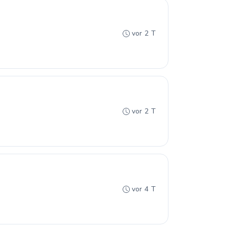
vor 2 T
vor 2 T
vor 4 T