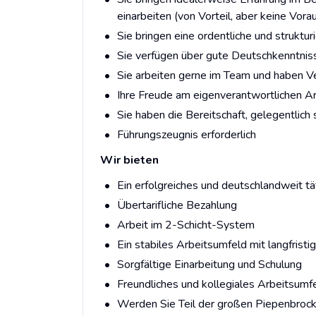
einarbeiten (von Vorteil, aber keine Vor
Sie bringen eine ordentliche und struktu
Sie verfügen über gute Deutschkenntniss
Sie arbeiten gerne im Team und haben 
Ihre Freude am eigenverantwortlichen Arb
Sie haben die Bereitschaft, gelegentlich
Führungszeugnis erforderlich
Wir bieten
Ein erfolgreiches und deutschlandweit tä
Übertarifliche Bezahlung
Arbeit im 2-Schicht-System
Ein stabiles Arbeitsumfeld mit langfristi
Sorgfältige Einarbeitung und Schulung
Freundliches und kollegiales Arbeitsumf
Werden Sie Teil der großen Piepenbrock