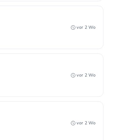
vor 2 Wo
vor 2 Wo
vor 2 Wo