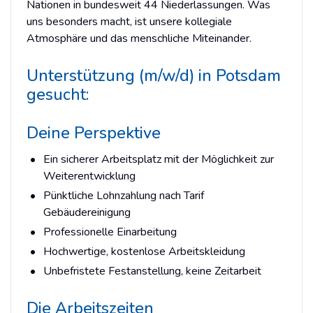
Nationen in bundesweit 44 Niederlassungen. Was
uns besonders macht, ist unsere kollegiale
Atmosphäre und das menschliche Miteinander.
Unterstützung (m/w/d) in Potsdam
gesucht:
Deine Perspektive
Ein sicherer Arbeitsplatz mit der Möglichkeit zur
Weiterentwicklung
Pünktliche Lohnzahlung nach Tarif
Gebäudereinigung
Professionelle Einarbeitung
Hochwertige, kostenlose Arbeitskleidung
Unbefristete Festanstellung, keine Zeitarbeit
Die Arbeitszeiten