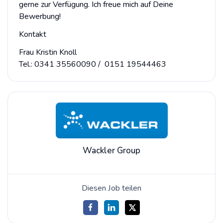
gerne zur Verfügung. Ich freue mich auf Deine
Bewerbung!
Kontakt
Frau Kristin Knoll
Tel.: 0341 35560090 / 0151 19544463
Wackler Group
Diesen Job teilen