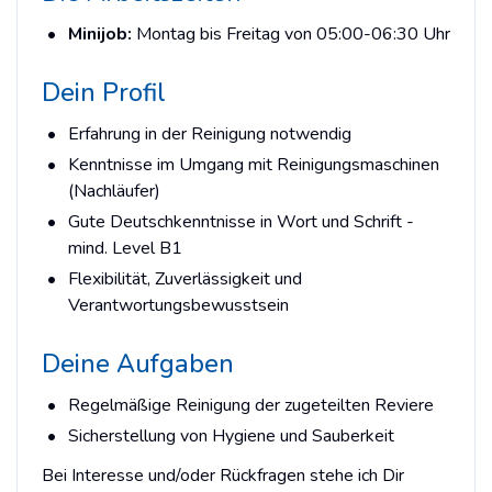
Minijob:
Montag bis Freitag von 05:00-06:30 Uhr
Dein Profil
Erfahrung in der Reinigung notwendig
Kenntnisse im Umgang mit Reinigungsmaschinen
(Nachläufer)
Gute Deutschkenntnisse in Wort und Schrift -
mind. Level B1
Flexibilität, Zuverlässigkeit und
Verantwortungsbewusstsein
Deine Aufgaben
Regelmäßige Reinigung der zugeteilten Reviere
Sicherstellung von Hygiene und Sauberkeit
Bei Interesse und/oder Rückfragen stehe ich Dir