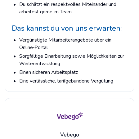
Du schätzt ein respektvolles Miteinander und
arbeitest gerne im Team
Das kannst du von uns erwarten:
Vergünstigte Mitarbeiterangebote über ein
Online‑Portal
Sorgfältige Einarbeitung sowie Möglichkeiten zur
Weiterentwicklung
Einen sicheren Arbeitsplatz
Eine verlässliche, tarifgebundene Vergütung
Vebego