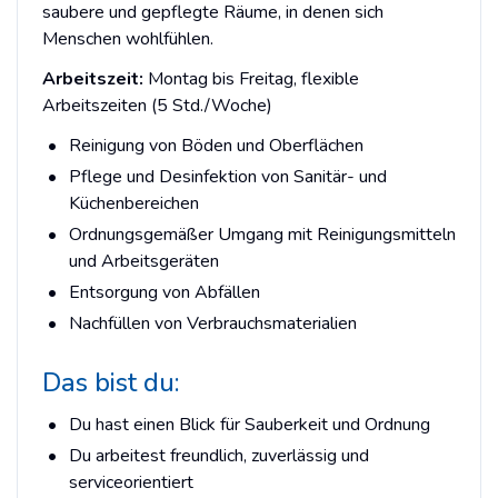
saubere und gepflegte Räume, in denen sich
Menschen wohlfühlen.
Arbeitszeit:
Montag bis Freitag, flexible
Arbeitszeiten (5 Std./Woche)
Reinigung von Böden und Oberflächen
Pflege und Desinfektion von Sanitär- und
Küchenbereichen
Ordnungsgemäßer Umgang mit Reinigungsmitteln
und Arbeitsgeräten
Entsorgung von Abfällen
Nachfüllen von Verbrauchsmaterialien
Das bist du:
Du hast einen Blick für Sauberkeit und Ordnung
Du arbeitest freundlich, zuverlässig und
serviceorientiert