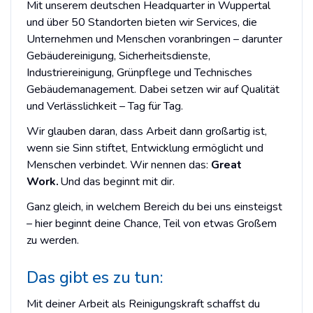
Mit unserem deutschen Headquarter in Wuppertal
und über 50 Standorten bieten wir Services, die
Unternehmen und Menschen voranbringen – darunter
Gebäudereinigung, Sicherheitsdienste,
Industriereinigung, Grünpflege und Technisches
Gebäudemanagement. Dabei setzen wir auf Qualität
und Verlässlichkeit – Tag für Tag.
Wir glauben daran, dass Arbeit dann großartig ist,
wenn sie Sinn stiftet, Entwicklung ermöglicht und
Menschen verbindet. Wir nennen das:
Great
Work.
Und das beginnt mit dir.
Ganz gleich, in welchem Bereich du bei uns einsteigst
– hier beginnt deine Chance, Teil von etwas Großem
zu werden.
Das gibt es zu tun:
Mit deiner Arbeit als Reinigungskraft schaffst du