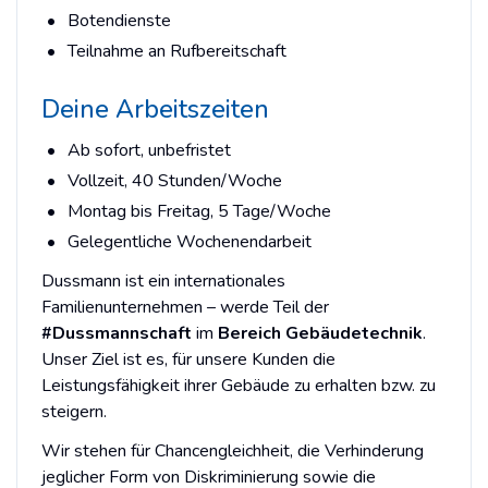
Botendienste
Teilnahme an Rufbereitschaft
Deine Arbeitszeiten
Ab sofort, unbefristet
Vollzeit, 40 Stunden/Woche
Montag bis Freitag, 5 Tage/Woche
Gelegentliche Wochenendarbeit
Dussmann ist ein internationales
Familienunternehmen – werde Teil der
#Dussmannschaft
im
Bereich Gebäudetechnik
.
Unser Ziel ist es, für unsere Kunden die
Leistungsfähigkeit ihrer Gebäude zu erhalten bzw. zu
steigern.
Wir stehen für Chancengleichheit, die Verhinderung
jeglicher Form von Diskriminierung sowie die