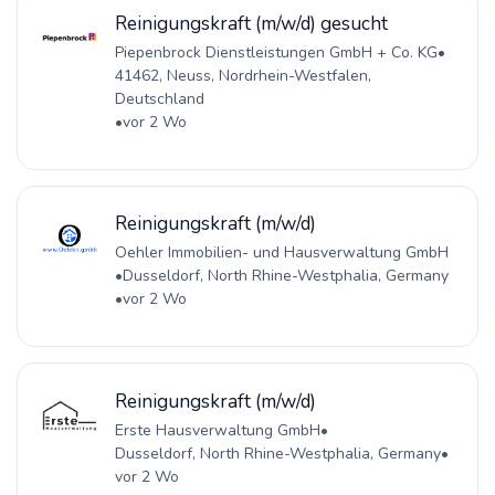
Reinigungskraft (m/w/d) gesucht
Piepenbrock Dienstleistungen GmbH + Co. KG
•
41462, Neuss, Nordrhein-Westfalen,
Deutschland
•
vor 2 Wo
Reinigungskraft (m/w/d)
Oehler Immobilien- und Hausverwaltung GmbH
•
Dusseldorf, North Rhine-Westphalia, Germany
•
vor 2 Wo
Reinigungskraft (m/w/d)
Erste Hausverwaltung GmbH
•
Dusseldorf, North Rhine-Westphalia, Germany
•
vor 2 Wo