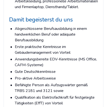
Arbeitskleidung, professionelle Arbeitsmaterialien
und Firmenlaptop, Diensthandy/Tablet.
Damit begeisterst du uns
Abgeschlossene Berufsausbildung in einem
handwerklichen Beruf oder adäquate
Berufsausbildung
Erste praktische Kenntnisse im
Gebäudemanagement von Vorteil
Anwendungsbereite EDV-Kenntnisse (MS Office,
CAFM-Systeme)
Gute Deutschkenntnisse
Pro-aktive Arbeitsweise
Befähigte Person als Aufzugswärter gemäß
TRBS 2181 und 3121 sowie
Qualifikation als Elektrofachkraft für festgelegte
Tätigkeiten (EffT) von Vorteil