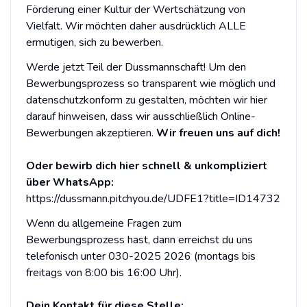
Förderung einer Kultur der Wertschätzung von
Vielfalt. Wir möchten daher ausdrücklich ALLE
ermutigen, sich zu bewerben.
Werde jetzt Teil der Dussmannschaft! Um den
Bewerbungsprozess so transparent wie möglich und
datenschutzkonform zu gestalten, möchten wir hier
darauf hinweisen, dass wir ausschließlich Online-
Bewerbungen akzeptieren.
Wir freuen uns auf dich!
Oder bewirb dich hier schnell & unkompliziert
über WhatsApp:
https://dussmann.pitchyou.de/UDFE1?title=ID14732
Wenn du allgemeine Fragen zum
Bewerbungsprozess hast, dann erreichst du uns
telefonisch unter 030-2025 2026 (montags bis
freitags von 8:00 bis 16:00 Uhr).
Dein Kontakt für diese Stelle: