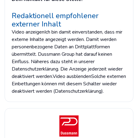
Redaktionell empfohlener
externer Inhalt
Video anzeigenIch bin damit einverstanden, dass mir
externe Inhalte angezeigt werden. Damit werden
personenbezogene Daten an Drittplattformen
übermittelt. Dussmann Group hat darauf keinen
Einfluss. Näheres dazu steht in unserer
Datenschutzerklärung. Die Anzeige jederzeit wieder
deaktiviert werden.Video ausblendenSolche externen
Einbettungen können mit diesem Schalter wieder
deaktiviert werden (Datenschutzerklärung).