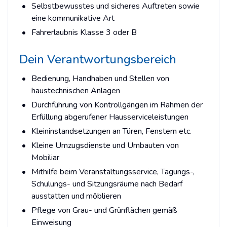
Selbstbewusstes und sicheres Auftreten sowie
eine kommunikative Art
Fahrerlaubnis Klasse 3 oder B
Dein Verantwortungsbereich
Bedienung, Handhaben und Stellen von
haustechnischen Anlagen
Durchführung von Kontrollgängen im Rahmen der
Erfüllung abgerufener Hausserviceleistungen
Kleininstandsetzungen an Türen, Fenstern etc.
Kleine Umzugsdienste und Umbauten von
Mobiliar
Mithilfe beim Veranstaltungsservice, Tagungs-,
Schulungs- und Sitzungsräume nach Bedarf
ausstatten und möblieren
Pflege von Grau- und Grünflächen gemäß
Einweisung