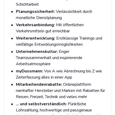
Schichtarbeit
Planungssicherheit:
Verlässlichkeit durch
monatliche Dienstplanung
Verkehrsanbindung:
Mit öffentlichen
Verkehrsmitteln gut erreichbar
Weiterentwicklung:
Erstklassige Trainings und
vielfältige Entwicklungsmöglichkeiten
Unternehmenskultur:
Enger
Teamzusammenhalt und inspirierende
Arbeitsatmosphäre
myDussmann:
Von A wie Abrechnung bis Z wie
Zeiterfassung alles in einer App
Mitarbeitendenrabatte:
Onlineplattform
namhafter Hersteller und Marken mit Rabatten für
Reisen, Freizeit, Technik und vieles mehr
… und selbstverständlich:
Pünktliche
Lohnzahlung, hochwertige und passgenaue