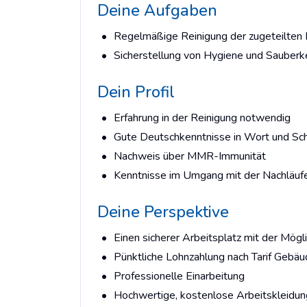
Deine Aufgaben
Regelmäßige Reinigung der zugeteilten 
Sicherstellung von Hygiene und Sauberk
Dein Profil
Erfahrung in der Reinigung notwendig
Gute Deutschkenntnisse in Wort und Sch
Nachweis über MMR-Immunität
Kenntnisse im Umgang mit der Nachläuf
Deine Perspektive
Einen sicherer Arbeitsplatz mit der Mögl
Pünktliche Lohnzahlung nach Tarif Gebäu
Professionelle Einarbeitung
Hochwertige, kostenlose Arbeitskleidun