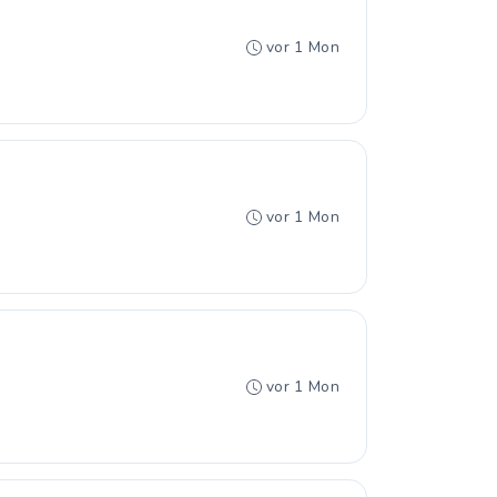
vor 1 Mon
vor 1 Mon
vor 1 Mon