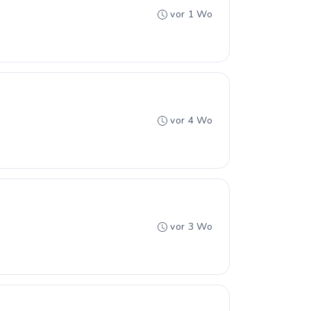
vor 1 Wo
vor 4 Wo
vor 3 Wo