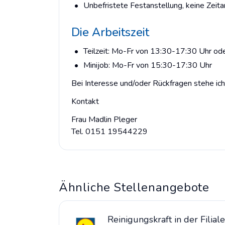
Unbefristete Festanstellung, keine Zeita
Die Arbeitszeit
Teilzeit: Mo-Fr von 13:30-17:30 Uhr od
Minijob: Mo-Fr von 15:30-17:30 Uhr
Bei Interesse und/oder Rückfragen stehe ich
Kontakt
Frau Madlin Pleger
Tel. 0151 19544229
Ähnliche Stellenangebote
Reinigungskraft in der Filiale