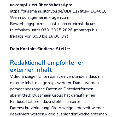
unkompliziert über WhatsApp:
https://dussmann.pitchyou.de/UDFE1?title=ID14816
Wenn du allgemeine Fragen zum
Bewerbungsprozess hast, dann erreichst du uns
telefonisch unter 030-2025 2026 (montags bis
freitags von 8:00 bis 16:00 Uhr).
Dein Kontakt für diese Stelle:
Redaktionell empfohlener
externer Inhalt
Video anzeigenIch bin damit einverstanden, dass mir
externe Inhalte angezeigt werden. Damit werden
personenbezogene Daten an Drittplattformen
übermittelt. Dussmann Group hat darauf keinen
Einfluss. Näheres dazu steht in unserer
Datenschutzerklärung. Die Anzeige jederzeit wieder
deaktiviert werden.Video ausblendenSolche externen