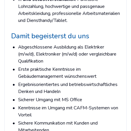
Lohnzahlung, hochwertige und passgenaue
Arbeitskleidung, professionelle Arbeitsmaterialien
und Diensthandy/Tablet.
Damit begeisterst du uns
Abgeschlossene Ausbildung als Elektriker
(m/w/d), Elektroniker (m/w/d) oder vergleichbare
Qualifikation
Erste praktische Kenntnisse im
Gebäudemanagement wünschenswert
Ergebnisorientiertes und betriebswirtschaftliches
Denken und Handeln
Sicherer Umgang mit MS Office
Kenntnisse im Umgang mit CAFM-Systemen von
Vorteil
Sichere Kommunikation mit Kunden und
Mitarbeitenden