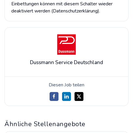
Einbettungen können mit diesem Schalter wieder
deaktiviert werden (Datenschutzerklärung).
Dussmann Service Deutschland
Diesen Job teilen
Ähnliche Stellenangebote