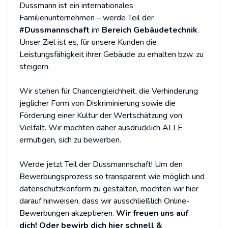
Dussmann ist ein internationales
Familienunternehmen – werde Teil der
#Dussmannschaft
im
Bereich Gebäudetechnik
.
Unser Ziel ist es, für unsere Kunden die
Leistungsfähigkeit ihrer Gebäude zu erhalten bzw. zu
steigern.
Wir stehen für Chancengleichheit, die Verhinderung
jeglicher Form von Diskriminierung sowie die
Förderung einer Kultur der Wertschätzung von
Vielfalt. Wir möchten daher ausdrücklich ALLE
ermutigen, sich zu bewerben.
Werde jetzt Teil der Dussmannschaft! Um den
Bewerbungsprozess so transparent wie möglich und
datenschutzkonform zu gestalten, möchten wir hier
darauf hinweisen, dass wir ausschließlich Online-
Bewerbungen akzeptieren.
Wir freuen uns auf
dich!
Oder bewirb dich hier schnell &