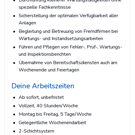
spezielle Fachkenntnisse
Sicherstellung der optimalen Verfügbarkeit aller
Anlagen
Begleitung und Betreuung von Fremdfirmen bei
Wartungs- und Instandsetzungsarbeiten
Führen und Pflegen von Fehler-, Prüf-, Wartungs-
und Inspektionsberichten
Übernahme von Bereitschaftsdiensten auch am
Wochenende und Feiertagen
Deine Arbeitszeiten
Ab sofort, unbefristet
Vollzeit, 40 Stunden/Woche
Montag bis Freitag, 5 Tage/Woche
Gelegentliche Wochenendarbeit
2-Schichtsystem