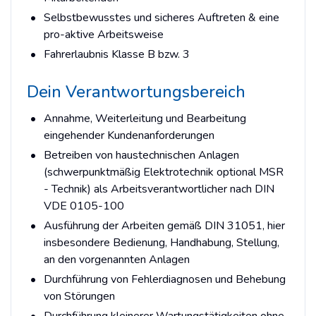
Selbstbewusstes und sicheres Auftreten & eine
pro-aktive Arbeitsweise
Fahrerlaubnis Klasse B bzw. 3
Dein Verantwortungsbereich
Annahme, Weiterleitung und Bearbeitung
eingehender Kundenanforderungen
Betreiben von haustechnischen Anlagen
(schwerpunktmäßig Elektrotechnik optional MSR
- Technik) als Arbeitsverantwortlicher nach DIN
VDE 0105-100
Ausführung der Arbeiten gemäß DIN 31051, hier
insbesondere Bedienung, Handhabung, Stellung,
an den vorgenannten Anlagen
Durchführung von Fehlerdiagnosen und Behebung
von Störungen
Durchführung kleinerer Wartungstätigkeiten ohne