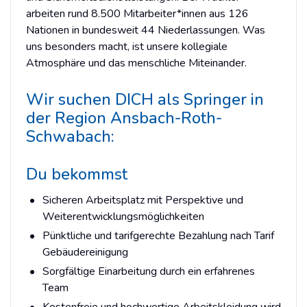
arbeiten rund 8.500 Mitarbeiter*innen aus 126
Nationen in bundesweit 44 Niederlassungen. Was
uns besonders macht, ist unsere kollegiale
Atmosphäre und das menschliche Miteinander.
Wir suchen DICH als Springer in
der Region Ansbach-Roth-
Schwabach:
Du bekommst
Sicheren Arbeitsplatz mit Perspektive und
Weiterentwicklungsmöglichkeiten
Pünktliche und tarifgerechte Bezahlung nach Tarif
Gebäudereinigung
Sorgfältige Einarbeitung durch ein erfahrenes
Team
Kostenfreie und hochwertige Arbeitskleidung wird