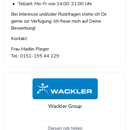
Teilzeit: Mo-Fr von 14:00-21:00 Uhr
Bei Interesse und/oder Rückfragen stehe ich Dir
gerne zur Verfügung. Ich freue mich auf Deine
Bewerbung!
Kontakt
Frau Madlin Pleger
Tel.: 0151-195 44 229
Wackler Group
Diesen Job teilen