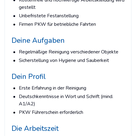
gestellt
Unbefristete Festanstellung
Firmen PKW für betriebliche Fahrten
Deine Aufgaben
Regelmäßige Reinigung verschiedener Objekte
Sicherstellung von Hygiene und Sauberkeit
Dein Profil
Erste Erfahrung in der Reinigung
Deutschkenntnisse in Wort und Schrift (mind.
A1/A2)
PKW Führerschein erforderlich
Die Arbeitszeit