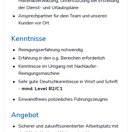
Materialverwaltung, Unterstützung bei Erstellung
der Dienst- und Urlaubspläne
Ansprechpartner für dein Team und unseren
Kunden vor Ort
Kenntnisse
Reinigungserfahrung notwendig
Erfahrung in den o.g. Bereichen erforderlich
Kenntnisse im Umgang mit Nachläufer-
Reinigungsmaschine
Sehr gute Deutschkenntnisse in Wort und Schrift
-
mind. Level B2/C1
Einwandfreies polizeiliches Führungszeugnis
Angebot
Sicherer und zukunftsorientierter Arbeitsplatz mit