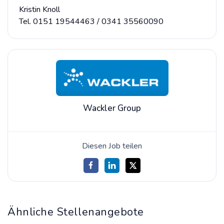
Kristin Knoll
Tel. 0151 19544463 / 0341 35560090
Wackler Group
Diesen Job teilen
Ähnliche Stellenangebote