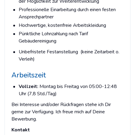
der Möglichkeit zur Weiterentwicklung
Professionelle Einarbeitung durch einen festen
Ansprechpartner
Hochwertige, kostenfreie Arbeitskleidung
Pünktliche Lohnzahlung nach Tarif
Gebäudereinigung
Unbefristete Festanstellung (keine Zeitarbeit o.
Verleih)
Arbeitszeit
Vollzeit:
Montag bis Freitag von 05:00-12:48
Uhr (7,8 Std./Tag)
Bei Interesse und/oder Rückfragen stehe ich Dir
gerne zur Verfügung. Ich freue mich auf Deine
Bewerbung.
Kontakt