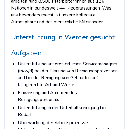
arbeiten rund 8.500 Mitarbeiter*innen aus 126
Nationen in bundesweit 44 Niederlassungen. Was
uns besonders macht, ist unsere kollegiale
Atmosphäre und das menschliche Miteinander.
Unterstützung in Werder gesucht:
Aufgaben
Unterstützung unseres örtlichen Servicemanagers
(m/w/d) bei der Planung von Reinigungsprozessen
und bei der Reinigung von Gebäuden auf
fachgerechte Art und Weise
Einweisung und Anlernen des
Reinigungspersonals
Unterstützung in der Unterhaltsreinigung bei
Bedarf
Überwachung der Arbeitsprozesse,