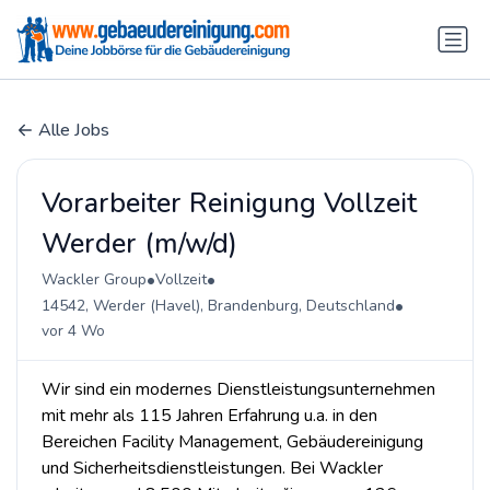
Alle Jobs
Vorarbeiter Reinigung Vollzeit
Werder (m/w/d)
•
•
Wackler Group
Vollzeit
•
14542, Werder (Havel), Brandenburg, Deutschland
vor 4 Wo
Wir sind ein modernes Dienstleistungsunternehmen
mit mehr als 115 Jahren Erfahrung u.a. in den
Bereichen Facility Management, Gebäudereinigung
und Sicherheitsdienstleistungen. Bei Wackler