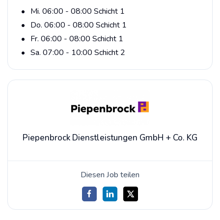
Mi. 06:00 - 08:00 Schicht 1
Do. 06:00 - 08:00 Schicht 1
Fr. 06:00 - 08:00 Schicht 1
Sa. 07:00 - 10:00 Schicht 2
Piepenbrock Dienstleistungen GmbH + Co. KG
Diesen Job teilen