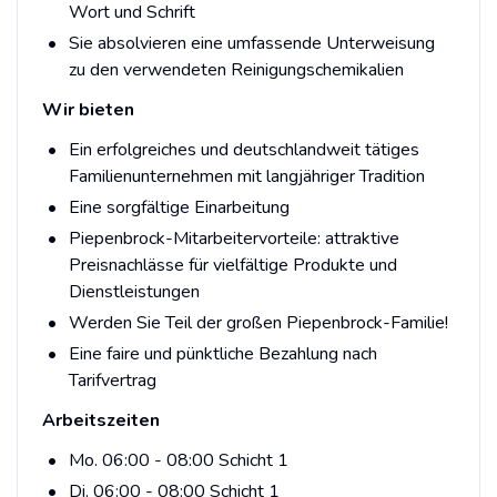
Wort und Schrift
Sie absolvieren eine umfassende Unterweisung
zu den verwendeten Reinigungschemikalien
Wir bieten
Ein erfolgreiches und deutschlandweit tätiges
Familienunternehmen mit langjähriger Tradition
Eine sorgfältige Einarbeitung
Piepenbrock-Mitarbeitervorteile: attraktive
Preisnachlässe für vielfältige Produkte und
Dienstleistungen
Werden Sie Teil der großen Piepenbrock-Familie!
Eine faire und pünktliche Bezahlung nach
Tarifvertrag
Arbeitszeiten
Mo. 06:00 - 08:00 Schicht 1
Di. 06:00 - 08:00 Schicht 1