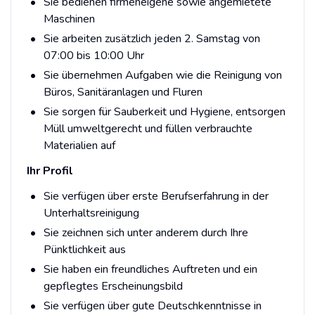
Sie bedienen firmeneigene sowie angemietete
Maschinen
Sie arbeiten zusätzlich jeden 2. Samstag von
07:00 bis 10:00 Uhr
Sie übernehmen Aufgaben wie die Reinigung von
Büros, Sanitäranlagen und Fluren
Sie sorgen für Sauberkeit und Hygiene, entsorgen
Müll umweltgerecht und füllen verbrauchte
Materialien auf
Ihr Profil
Sie verfügen über erste Berufserfahrung in der
Unterhaltsreinigung
Sie zeichnen sich unter anderem durch Ihre
Pünktlichkeit aus
Sie haben ein freundliches Auftreten und ein
gepflegtes Erscheinungsbild
Sie verfügen über gute Deutschkenntnisse in