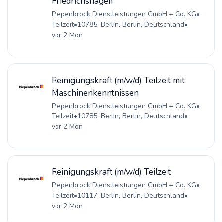
Friedrichshagen
Piepenbrock Dienstleistungen GmbH + Co. KG
•
Teilzeit
•
10785, Berlin, Berlin, Deutschland
•
vor 2 Mon
Reinigungskraft (m/w/d) Teilzeit mit
Maschinenkenntnissen
Piepenbrock Dienstleistungen GmbH + Co. KG
•
Teilzeit
•
10785, Berlin, Berlin, Deutschland
•
vor 2 Mon
Reinigungskraft (m/w/d) Teilzeit
Piepenbrock Dienstleistungen GmbH + Co. KG
•
Teilzeit
•
10117, Berlin, Berlin, Deutschland
•
vor 2 Mon