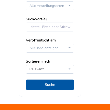
Alle Anstellungsarten
Suchwort(e)
Veröffentlicht am
Alle Jobs anzeigen
Sortieren nach
Relevanz
Suche