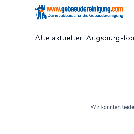
Alle aktuellen Augsburg-Jo
Wir konnten leide