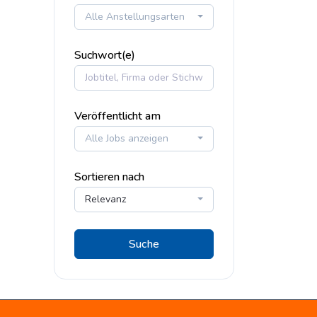
Alle Anstellungsarten
Suchwort(e)
Veröffentlicht am
Alle Jobs anzeigen
Sortieren nach
Relevanz
Suche