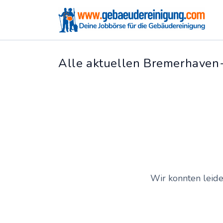
Alle aktuellen Bremerhaven
Wir konnten leide