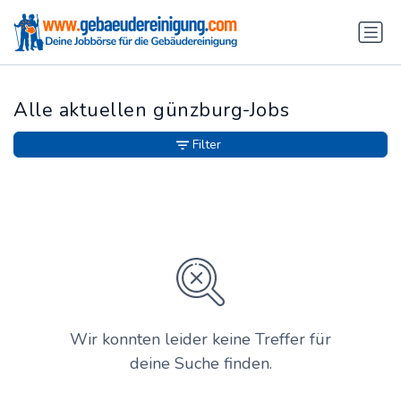
Alle aktuellen günzburg-Jobs
Filter
Wir konnten leider keine Treffer für
deine Suche finden.