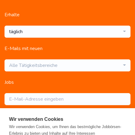
Erhalte
täglich
E-Mails mit neuen
Alle Tätigkeitsbereiche
Jobs
Abonnieren
Wir verwenden Cookies
Wir verwenden Cookies, um Ihnen das bestmögliche Jobbörsen-
Erlebnis zu bieten und Inhalte auf Ihre Interessen