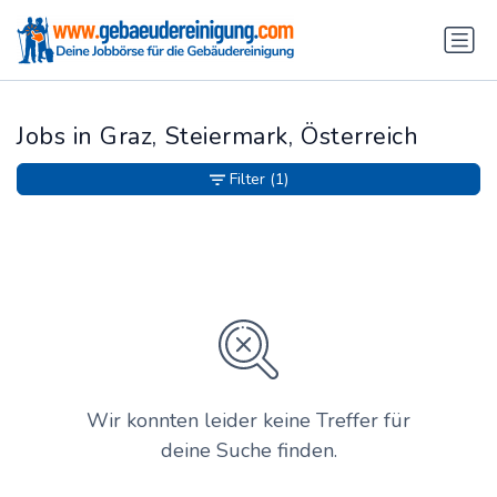
Jobs in Graz, Steiermark, Österreich
Filter
(1)
Wir konnten leider keine Treffer für
deine Suche finden.