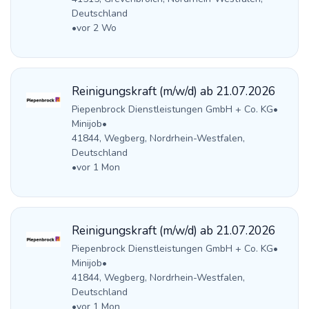
Deutschland
•
vor 2 Wo
Reinigungskraft (m/w/d) ab 21.07.2026
Piepenbrock Dienstleistungen GmbH + Co. KG
•
Minijob
•
41844, Wegberg, Nordrhein-Westfalen,
Deutschland
•
vor 1 Mon
Reinigungskraft (m/w/d) ab 21.07.2026
Piepenbrock Dienstleistungen GmbH + Co. KG
•
Minijob
•
41844, Wegberg, Nordrhein-Westfalen,
Deutschland
•
vor 1 Mon