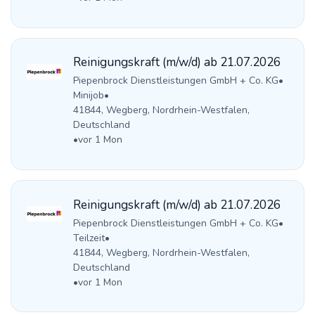
Reinigungskraft (m/w/d) ab 21.07.2026
Piepenbrock Dienstleistungen GmbH + Co. KG
•
Minijob
•
41844, Wegberg, Nordrhein-Westfalen,
Deutschland
•
vor 1 Mon
Reinigungskraft (m/w/d) ab 21.07.2026
Piepenbrock Dienstleistungen GmbH + Co. KG
•
Teilzeit
•
41844, Wegberg, Nordrhein-Westfalen,
Deutschland
•
vor 1 Mon