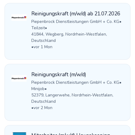
Reinigungskraft (m/w/d) ab 21.07.2026
Piepenbrock Dienstleistungen GmbH + Co. KG
•
Teilzeit
•
41844, Wegberg, Nordrhein-Westfalen,
Deutschland
•
vor 1 Mon
Reinigungskraft (m/w/d)
Piepenbrock Dienstleistungen GmbH + Co. KG
•
Minijob
•
52379, Langerwehe, Nordrhein-Westfalen,
Deutschland
•
vor 2 Mon