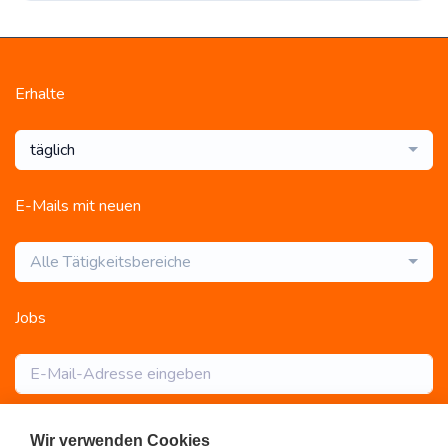
Erhalte
täglich
E-Mails mit neuen
Alle Tätigkeitsbereiche
Jobs
Abonnieren
Wir verwenden Cookies