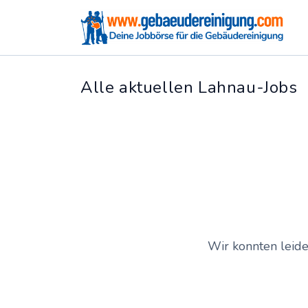
Alle aktuellen Lahnau-Jobs
Wir konnten leide