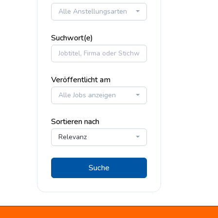
Alle Anstellungsarten
Suchwort(e)
Veröffentlicht am
Alle Jobs anzeigen
Sortieren nach
Relevanz
Suche