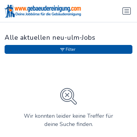
Alle aktuellen neu-ulm-Jobs
Filter
Wir konnten leider keine Treffer für
deine Suche finden.