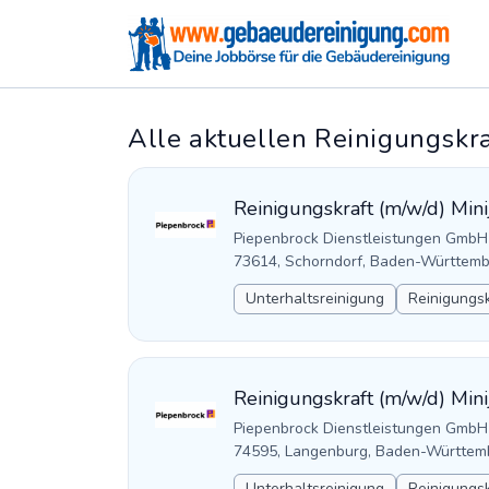
Alle aktuellen Reinigungskra
Reinigungskraft (m/w/d) Mini
Piepenbrock Dienstleistungen GmbH
73614, Schorndorf, Baden-Württemb
Unterhaltsreinigung
Reinigungsk
Reinigungskraft (m/w/d) Mini
Piepenbrock Dienstleistungen GmbH
74595, Langenburg, Baden-Württem
Unterhaltsreinigung
Reinigungsk