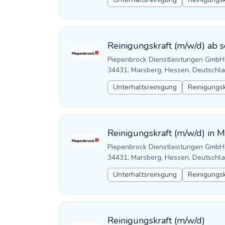
Reinigungskraft (m/w/d) ab s
Piepenbrock Dienstleistungen GmbH
34431, Marsberg, Hessen, Deutschl
Unterhaltsreinigung
Reinigungsk
Reinigungskraft (m/w/d) in 
Piepenbrock Dienstleistungen GmbH
34431, Marsberg, Hessen, Deutschl
Unterhaltsreinigung
Reinigungsk
Reinigungskraft (m/w/d)