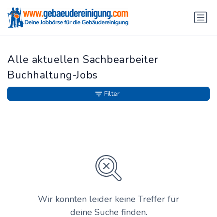
Alle aktuellen Sachbearbeiter
Buchhaltung-Jobs
Filter
Wir konnten leider keine Treffer für
deine Suche finden.