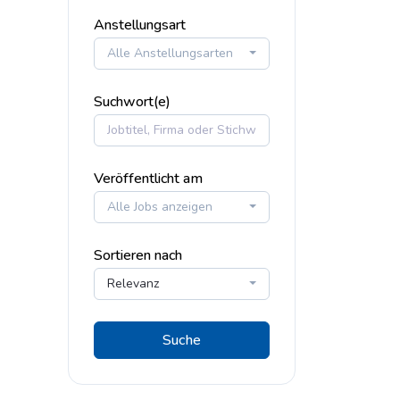
Anstellungsart
Alle Anstellungsarten
Suchwort(e)
Veröffentlicht am
Alle Jobs anzeigen
Sortieren nach
Relevanz
Suche