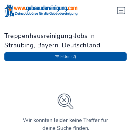
Treppenhausreinigung-Jobs in
Straubing, Bayern, Deutschland
Filter
(2)
Wir konnten leider keine Treffer für
deine Suche finden.