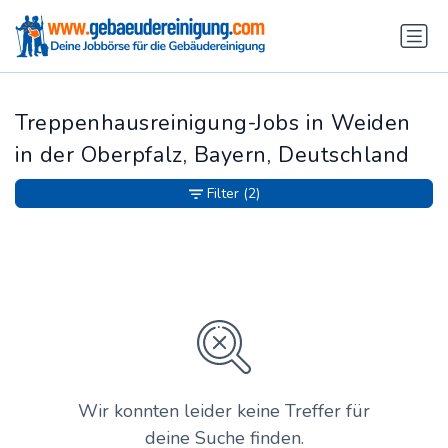
Treppenhausreinigung-Jobs in Weiden
in der Oberpfalz, Bayern, Deutschland
Filter
(2)
Wir konnten leider keine Treffer für
deine Suche finden.