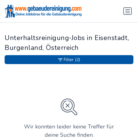
Unterhaltsreinigung-Jobs in Eisenstadt,
Burgenland, Österreich
Filter
(2)
Wir konnten leider keine Treffer für
deine Suche finden.