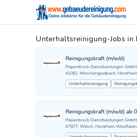
Unterhaltsreinigung-Jobs in
Reinigungskraft (m/w/d)
Piepenbrock Dienstleistungen GmbH
41061, Mönchengladbach, Nordrhein
Unterhaltsreinigung
Reinigungsk
Reinigungskraft (m/w/d) ab 
Piepenbrock Dienstleistungen GmbH
47877, Willich, Nordrhein-Westfale
Unterhaltsreinigung
Reinigungsk