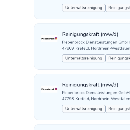
Unterhaltsreinigung
Reinigungsk
Reinigungskraft (m/w/d)
Piepenbrock Dienstleistungen GmbH
47809, Krefeld, Nordrhein-Westfale
Unterhaltsreinigung
Reinigungsk
Reinigungskraft (m/w/d)
Piepenbrock Dienstleistungen GmbH
47798, Krefeld, Nordrhein-Westfale
Unterhaltsreinigung
Reinigungsk