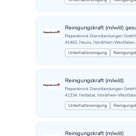
Reinigungskraft (m/w/d) ges
Piepenbrock Dienstleistungen GmbH
41462, Neuss, Nordrhein-Westfalen
Unterhaltsreinigung
Reinigungsk
Reinigungskraft (m/w/d)
Piepenbrock Dienstleistungen GmbH
41334, Nettetal, Nordrhein-Westfal
Unterhaltsreinigung
Reinigungsk
Reinigungskraft (m/w/d)