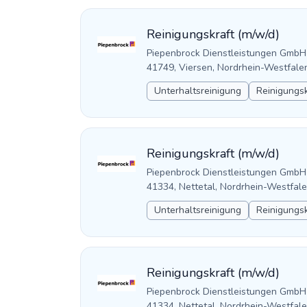
Reinigungskraft (m/w/d)
Piepenbrock Dienstleistungen GmbH
41749, Viersen, Nordrhein-Westfale
Unterhaltsreinigung
Reinigungsk
Reinigungskraft (m/w/d)
Piepenbrock Dienstleistungen GmbH
41334, Nettetal, Nordrhein-Westfal
Unterhaltsreinigung
Reinigungsk
Reinigungskraft (m/w/d)
Piepenbrock Dienstleistungen GmbH
41334, Nettetal, Nordrhein-Westfal