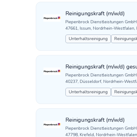
Reinigungskraft (m/w/d)
Piepenbrock Dienstleistungen GmbH
47661, Issum, Nordrhein-Westfalen,
Unterhaltsreinigung
Reinigungsk
Reinigungskraft (m/w/d) ges
Piepenbrock Dienstleistungen GmbH
40237, Düsseldorf, Nordrhein-Westf
Unterhaltsreinigung
Reinigungsk
Reinigungskraft (m/w/d)
Piepenbrock Dienstleistungen GmbH
47798, Krefeld, Nordrhein-Westfale