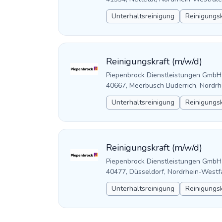
Unterhaltsreinigung
Reinigungsk
Reinigungskraft (m/w/d)
Piepenbrock Dienstleistungen GmbH
40667, Meerbusch Büderrich, Nordrh
Unterhaltsreinigung
Reinigungsk
Reinigungskraft (m/w/d)
Piepenbrock Dienstleistungen GmbH
40477, Düsseldorf, Nordrhein-Westf
Unterhaltsreinigung
Reinigungsk