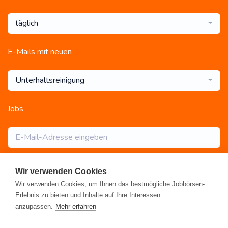
täglich
E-Mails mit neuen
Unterhaltsreinigung
Jobs
Abonnieren
Wir verwenden Cookies
Wir verwenden Cookies, um Ihnen das bestmögliche Jobbörsen-
Erlebnis zu bieten und Inhalte auf Ihre Interessen
anzupassen.
Mehr erfahren