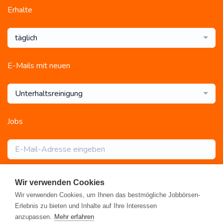
Erhalte
täglich
E-Mails mit neuen
Unterhaltsreinigung
Jobs
Abonnieren
Wir verwenden Cookies
Wir verwenden Cookies, um Ihnen das bestmögliche Jobbörsen-
Erlebnis zu bieten und Inhalte auf Ihre Interessen
anzupassen.
Mehr erfahren