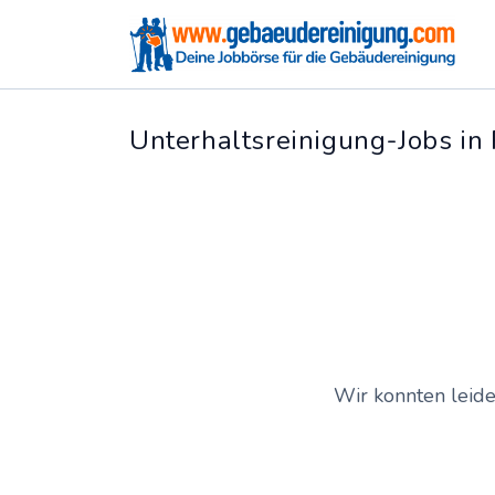
Unterhaltsreinigung-Jobs in
Wir konnten leide