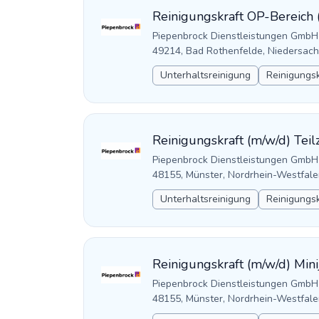
Reinigungskraft OP-Bereich 
Piepenbrock Dienstleistungen GmbH
49214, Bad Rothenfelde, Niedersac
Unterhaltsreinigung
Reinigungsk
Reinigungskraft (m/w/d) Teilz
Piepenbrock Dienstleistungen GmbH
48155, Münster, Nordrhein-Westfale
Unterhaltsreinigung
Reinigungsk
Reinigungskraft (m/w/d) Mini
Piepenbrock Dienstleistungen GmbH
48155, Münster, Nordrhein-Westfale