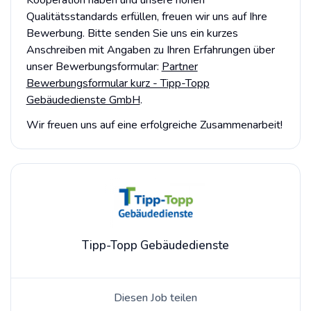
Qualitätsstandards erfüllen, freuen wir uns auf Ihre
Bewerbung. Bitte senden Sie uns ein kurzes
Anschreiben mit Angaben zu Ihren Erfahrungen über
unser Bewerbungsformular:
Partner
Bewerbungsformular kurz - Tipp-Topp
Gebäudedienste GmbH
.
Wir freuen uns auf eine erfolgreiche Zusammenarbeit!
Tipp-Topp Gebäudedienste
Diesen Job teilen