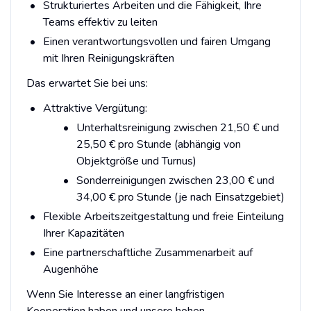
Strukturiertes Arbeiten und die Fähigkeit, Ihre
Teams effektiv zu leiten
Einen verantwortungsvollen und fairen Umgang
mit Ihren Reinigungskräften
Das erwartet Sie bei uns:
Attraktive Vergütung:
Unterhaltsreinigung zwischen 21,50 € und
25,50 € pro Stunde (abhängig von
Objektgröße und Turnus)
Sonderreinigungen zwischen 23,00 € und
34,00 € pro Stunde (je nach Einsatzgebiet)
Flexible Arbeitszeitgestaltung und freie Einteilung
Ihrer Kapazitäten
Eine partnerschaftliche Zusammenarbeit auf
Augenhöhe
Wenn Sie Interesse an einer langfristigen
Kooperation haben und unsere hohen