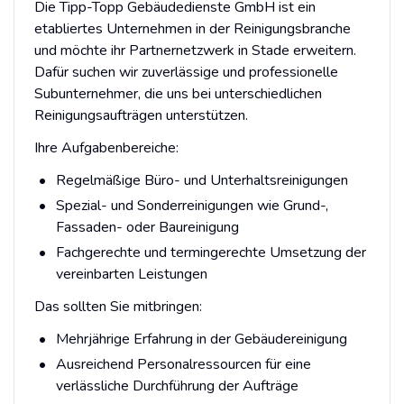
Die Tipp-Topp Gebäudedienste GmbH ist ein
etabliertes Unternehmen in der Reinigungsbranche
und möchte ihr Partnernetzwerk in Stade erweitern.
Dafür suchen wir zuverlässige und professionelle
Subunternehmer, die uns bei unterschiedlichen
Reinigungsaufträgen unterstützen.
Ihre Aufgabenbereiche:
Regelmäßige Büro- und Unterhaltsreinigungen
Spezial- und Sonderreinigungen wie Grund-,
Fassaden- oder Baureinigung
Fachgerechte und termingerechte Umsetzung der
vereinbarten Leistungen
Das sollten Sie mitbringen:
Mehrjährige Erfahrung in der Gebäudereinigung
Ausreichend Personalressourcen für eine
verlässliche Durchführung der Aufträge