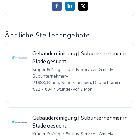
Ähnliche Stellenangebote
Gebäudereinigung | Subunternehmer in
Stade gesucht
Krüger & Krüger Facility Services GmbH
•
Subunternehmer
•
21683, Stade, Niedersachsen, Deutschland
•
€22 - €34 / Stunde
•
vor 1 Mon
Gebäudereinigung | Subunternehmer in
Stade gesucht
Krüger & Krüger Facility Services GmbH
•