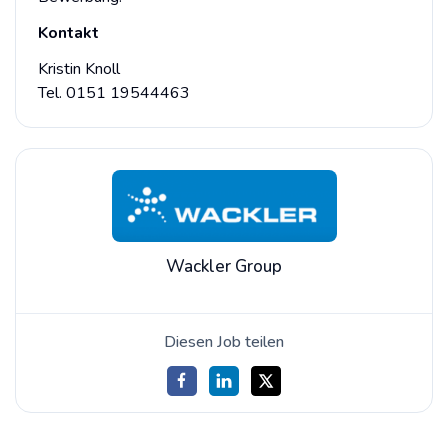
Kontakt
Kristin Knoll
Tel. 0151 19544463
Wackler Group
Diesen Job teilen