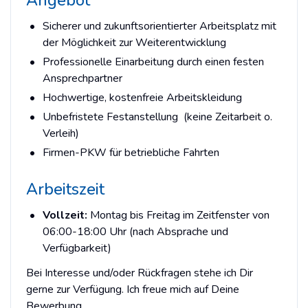
Angebot
Sicherer und zukunftsorientierter Arbeitsplatz mit
der Möglichkeit zur Weiterentwicklung
Professionelle Einarbeitung durch einen festen
Ansprechpartner
Hochwertige, kostenfreie Arbeitskleidung
Unbefristete Festanstellung (keine Zeitarbeit o.
Verleih)
Firmen-PKW für betriebliche Fahrten
Arbeitszeit
Vollzeit:
Montag bis Freitag im Zeitfenster von
06:00-18:00 Uhr (nach Absprache und
Verfügbarkeit)
Bei Interesse und/oder Rückfragen stehe ich Dir
gerne zur Verfügung. Ich freue mich auf Deine
Bewerbung.