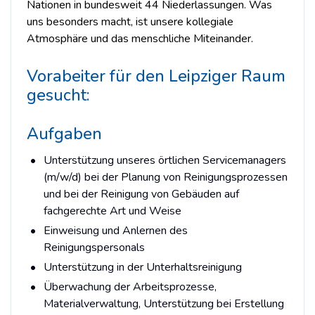
Nationen in bundesweit 44 Niederlassungen. Was
uns besonders macht, ist unsere kollegiale
Atmosphäre und das menschliche Miteinander.
Vorabeiter für den Leipziger Raum
gesucht:
Aufgaben
Unterstützung unseres örtlichen Servicemanagers
(m/w/d) bei der Planung von Reinigungsprozessen
und bei der Reinigung von Gebäuden auf
fachgerechte Art und Weise
Einweisung und Anlernen des
Reinigungspersonals
Unterstützung in der Unterhaltsreinigung
Überwachung der Arbeitsprozesse,
Materialverwaltung, Unterstützung bei Erstellung