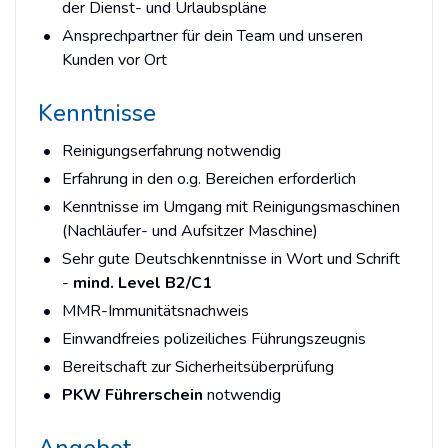
der Dienst- und Urlaubspläne
Ansprechpartner für dein Team und unseren
Kunden vor Ort
Kenntnisse
Reinigungserfahrung notwendig
Erfahrung in den o.g. Bereichen erforderlich
Kenntnisse im Umgang mit Reinigungsmaschinen
(Nachläufer- und Aufsitzer Maschine)
Sehr gute Deutschkenntnisse in Wort und Schrift
-
mind. Level B2/C1
MMR-Immunitätsnachweis
Einwandfreies polizeiliches Führungszeugnis
Bereitschaft zur Sicherheitsüberprüfung
PKW Führerschein
notwendig