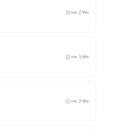
vor 2 Wo
vor 3 Wo
vor 3 Wo