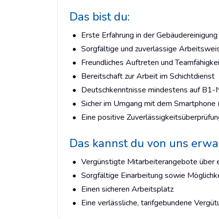
Das bist du:
Erste Erfahrung in der Gebäudereinigung 
Sorgfältige und zuverlässige Arbeitswei
Freundliches Auftreten und Teamfähigkei
Bereitschaft zur Arbeit im Schichtdienst
Deutschkenntnisse mindestens auf B1-
Sicher im Umgang mit dem Smartphone (
Eine positive Zuverlässigkeitsüberprüfu
Das kannst du von uns erwa
Vergünstigte Mitarbeiterangebote über e
Sorgfältige Einarbeitung sowie Möglichk
Einen sicheren Arbeitsplatz
Eine verlässliche, tarifgebundene Vergüt