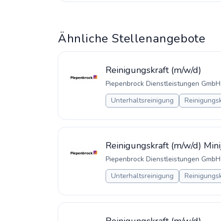
Ähnliche Stellenangebote
Reinigungskraft (m/w/d)
Piepenbrock Dienstleistungen GmbH
Unterhaltsreinigung
Reinigungsk
Reinigungskraft (m/w/d) Mini
Piepenbrock Dienstleistungen GmbH
Unterhaltsreinigung
Reinigungsk