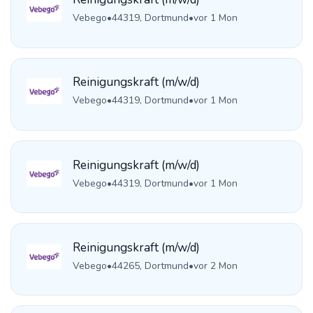
Vebego
•
44319, Dortmund
•
vor 1 Mon
Reinigungskraft (m/w/d)
Vebego
•
44319, Dortmund
•
vor 1 Mon
Reinigungskraft (m/w/d)
Vebego
•
44319, Dortmund
•
vor 1 Mon
Reinigungskraft (m/w/d)
Vebego
•
44265, Dortmund
•
vor 2 Mon