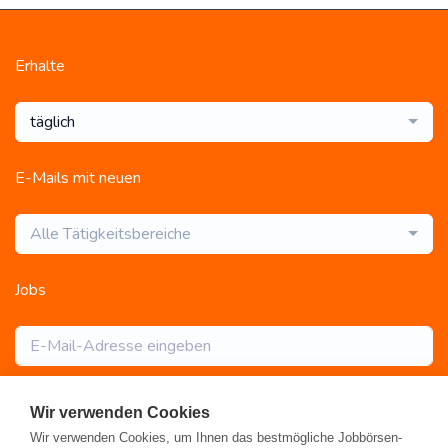
Erhalte
täglich
E-Mails mit neuen
Alle Tätigkeitsbereiche
Jobs
Abonnieren
Wir verwenden Cookies
Wir verwenden Cookies, um Ihnen das bestmögliche Jobbörsen-