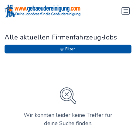
Alle aktuellen Firmenfahrzeug-Jobs
Filter
Wir konnten leider keine Treffer für
deine Suche finden.